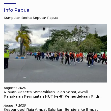
Info Papua
Kumpulan Berita Seputar Papua
August 7, 2026
Ribuan Peserta Semarakkan Jalan Sehat, Awali
Rangkaian Peringatan HUT ke-81 Kemerdekaan RI di
Raja Ampat
August 7, 2026
Kesbangpol Raja Ampat Salurkan Bendera ke Empat