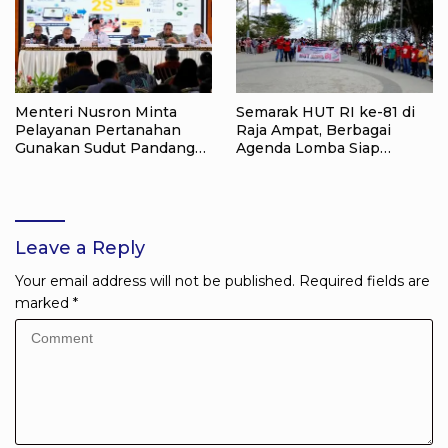
Menteri Nusron Minta
Semarak HUT RI ke-81 di
Pelayanan Pertanahan
Raja Ampat, Berbagai
Gunakan Sudut Pandang
Agenda Lomba Siap
Masyarakat
Meriahkan Waisai
Leave a Reply
Your email address will not be published.
Required fields are
marked
*