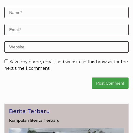
Save my name, email, and website in this browser for the
next time I comment.
Berita Terbaru
Kumpulan Berita Terbaru