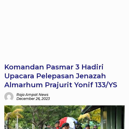
Komandan Pasmar 3 Hadiri
Upacara Pelepasan Jenazah
Almarhum Prajurit Yonif 133/YS
Raja Ampat News
December 26, 2023