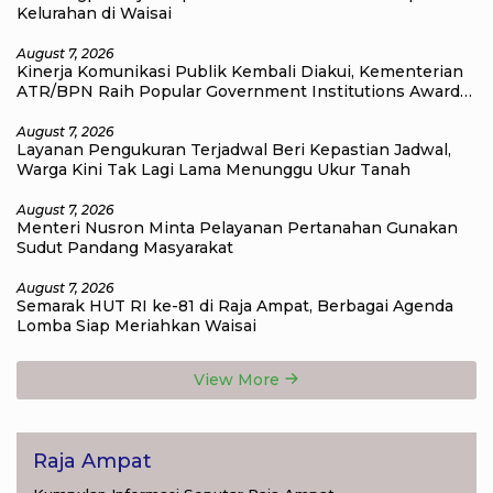
Kelurahan di Waisai
August 7, 2026
Kinerja Komunikasi Publik Kembali Diakui, Kementerian
ATR/BPN Raih Popular Government Institutions Award
2026
August 7, 2026
Layanan Pengukuran Terjadwal Beri Kepastian Jadwal,
Warga Kini Tak Lagi Lama Menunggu Ukur Tanah
August 7, 2026
Menteri Nusron Minta Pelayanan Pertanahan Gunakan
Sudut Pandang Masyarakat
August 7, 2026
Semarak HUT RI ke-81 di Raja Ampat, Berbagai Agenda
Lomba Siap Meriahkan Waisai
View More
Raja Ampat