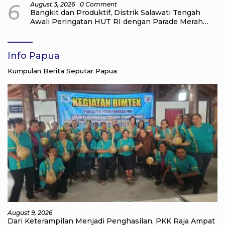
6
August 3, 2026
0 Comment
Bangkit dan Produktif, Distrik Salawati Tengah
Awali Peringatan HUT RI dengan Parade Merah
Putih
Info Papua
Kumpulan Berita Seputar Papua
August 9, 2026
Dari Keterampilan Menjadi Penghasilan, PKK Raja Ampat