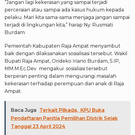
“Jangan lagi kekerasan yang sampai terjadi
perceraian atau sampai ada kasus hukum kepada
pelaku. Mari kita sama-sama menjaga jangan sampai
terjadi di lingkungan kita,” harap Ny. Rusmiati
Burdam.
Pemeintah Kabupaten Raja Ampat menyambut
baik dengan dilaksanakan sosialisasi tersebut. Wakil
Bupati Raja Ampat, Orideko Iriano Burdam, S.IP,
MM.M.Ec.Dev mengakui sosialiasi tersebut
berperan penting dalam mengurangi masalah
kekerasan terhadap perempuan dan anak di Raja
Ampat.
Baca Juga
Terkait Pilkada, KPU Buka
Pendaftaran Panitia Pemilihan Distrik Sejak
Tanggal 23 April 2024