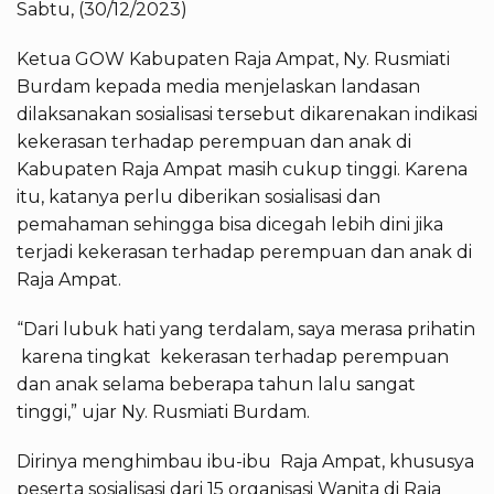
Sabtu, (30/12/2023)
Ketua GOW Kabupaten Raja Ampat, Ny. Rusmiati
Burdam kepada media menjelaskan landasan
dilaksanakan sosialisasi tersebut dikarenakan indikasi
kekerasan terhadap perempuan dan anak di
Kabupaten Raja Ampat masih cukup tinggi. Karena
itu, katanya perlu diberikan sosialisasi dan
pemahaman sehingga bisa dicegah lebih dini jika
terjadi kekerasan terhadap perempuan dan anak di
Raja Ampat.
“Dari lubuk hati yang terdalam, saya merasa prihatin
karena tingkat kekerasan terhadap perempuan
dan anak selama beberapa tahun lalu sangat
tinggi,” ujar Ny. Rusmiati Burdam.
Dirinya menghimbau ibu-ibu Raja Ampat, khususya
peserta sosialisasi dari 15 organisasi Wanita di Raja