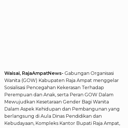
Waisai, RajaAmpatNews-
Gabungan Organisasi
Wanita (GOW) Kabupaten Raja Ampat menggelar
Sosialisasi Pencegahan Kekerasan Terhadap
Perempuan dan Anak, serta Peran GOW Dalam
Mewujudkan Kesetaraan Gender Bagi Wanita
Dalam Aspek Kehidupan dan Pembangunan yang
berlangsung di Aula Dinas Pendidikan dan
Kebudayaan, Kompleks Kantor Bupati Raja Ampat,