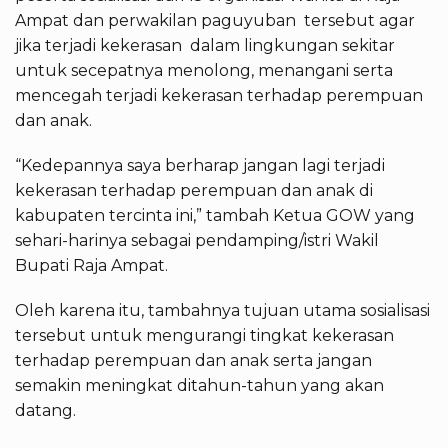
Ampat dan perwakilan paguyuban tersebut agar
jika terjadi kekerasan dalam lingkungan sekitar
untuk secepatnya menolong, menangani serta
mencegah terjadi kekerasan terhadap perempuan
dan anak.
“Kedepannya saya berharap jangan lagi terjadi
kekerasan terhadap perempuan dan anak di
kabupaten tercinta ini,” tambah Ketua GOW yang
sehari-harinya sebagai pendamping/istri Wakil
Bupati Raja Ampat.
Oleh karena itu, tambahnya tujuan utama sosialisasi
tersebut untuk mengurangi tingkat kekerasan
terhadap perempuan dan anak serta jangan
semakin meningkat ditahun-tahun yang akan
datang.