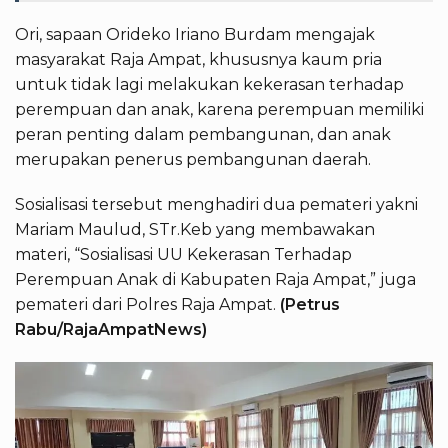
Ori, sapaan Orideko Iriano Burdam mengajak
masyarakat Raja Ampat, khususnya kaum pria
untuk tidak lagi melakukan kekerasan terhadap
perempuan dan anak, karena perempuan memiliki
peran penting dalam pembangunan, dan anak
merupakan penerus pembangunan daerah.
Sosialisasi tersebut menghadiri dua pemateri yakni
Mariam Maulud, STr.Keb yang membawakan
materi, “Sosialisasi UU Kekerasan Terhadap
Perempuan Anak di Kabupaten Raja Ampat,” juga
pemateri dari Polres Raja Ampat.
(Petrus
Rabu/RajaAmpatNews)