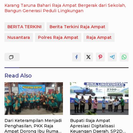
Karang Taruna Bahari Raja Ampat Bergerak dari Sekolah,
Bangun Generasi Peduli Lingkungan
BERITA TERKINI
Berita Terkini Raja Ampat
Nusantara
Polres Raja Ampat
Raja Ampat
Read Also
Dari Keterampilan Menjadi
Bupati Raja Ampat
Penghasilan, PKK Raja
Apresiasi Digitalisasi
Ampat Dorong Ibu Rumah
Keuangan Daerah, SP2D