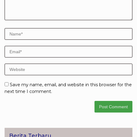
Save my name, email, and website in this browser for the
next time I comment.
Berita Terbaru