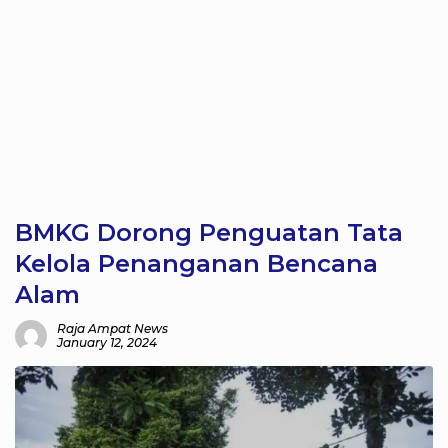
BMKG Dorong Penguatan Tata
Kelola Penanganan Bencana
Alam
Raja Ampat News
January 12, 2024