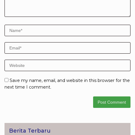
Save my name, email, and website in this browser for the
next time I comment.
Berita Terbaru