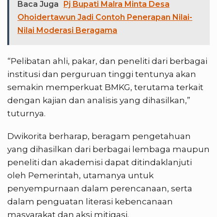
Baca Juga
Pj Bupati Malra Minta Desa
Ohoidertawun Jadi Contoh Penerapan Nilai-
Nilai Moderasi Beragama
“Pelibatan ahli, pakar, dan peneliti dari berbagai
institusi dan perguruan tinggi tentunya akan
semakin memperkuat BMKG, terutama terkait
dengan kajian dan analisis yang dihasilkan,”
tuturnya.
Dwikorita berharap, beragam pengetahuan
yang dihasilkan dari berbagai lembaga maupun
peneliti dan akademisi dapat ditindaklanjuti
oleh Pemerintah, utamanya untuk
penyempurnaan dalam perencanaan, serta
dalam penguatan literasi kebencanaan
masyarakat dan aksi mitigasi.