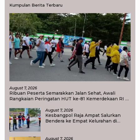
Kumpulan Berita Terbaru
August 7, 2026
Ribuan Peserta Semarakkan Jalan Sehat, Awali
Rangkaian Peringatan HUT ke-81 Kemerdekaan RI di
Raja Ampat
August 7, 2026
Kesbangpol Raja Ampat Salurkan
Bendera ke Empat Kelurahan di
Waisai
August 7, 2026