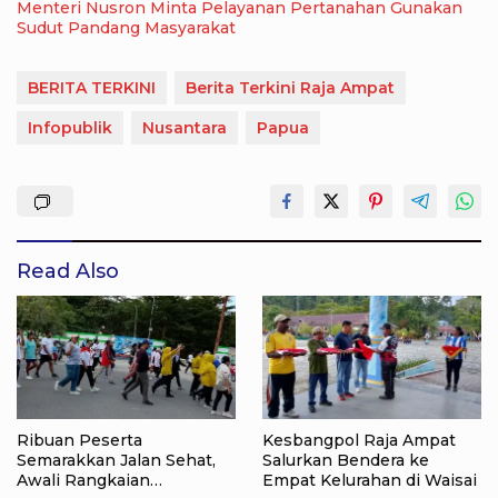
Menteri Nusron Minta Pelayanan Pertanahan Gunakan
Sudut Pandang Masyarakat
BERITA TERKINI
Berita Terkini Raja Ampat
Infopublik
Nusantara
Papua
Read Also
Ribuan Peserta
Kesbangpol Raja Ampat
Semarakkan Jalan Sehat,
Salurkan Bendera ke
Awali Rangkaian
Empat Kelurahan di Waisai