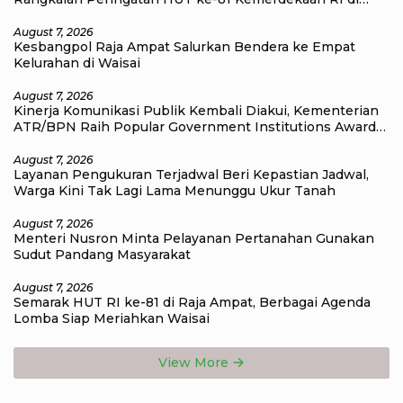
Raja Ampat
August 7, 2026
Kesbangpol Raja Ampat Salurkan Bendera ke Empat
Kelurahan di Waisai
August 7, 2026
Kinerja Komunikasi Publik Kembali Diakui, Kementerian
ATR/BPN Raih Popular Government Institutions Award
2026
August 7, 2026
Layanan Pengukuran Terjadwal Beri Kepastian Jadwal,
Warga Kini Tak Lagi Lama Menunggu Ukur Tanah
August 7, 2026
Menteri Nusron Minta Pelayanan Pertanahan Gunakan
Sudut Pandang Masyarakat
August 7, 2026
Semarak HUT RI ke-81 di Raja Ampat, Berbagai Agenda
Lomba Siap Meriahkan Waisai
View More