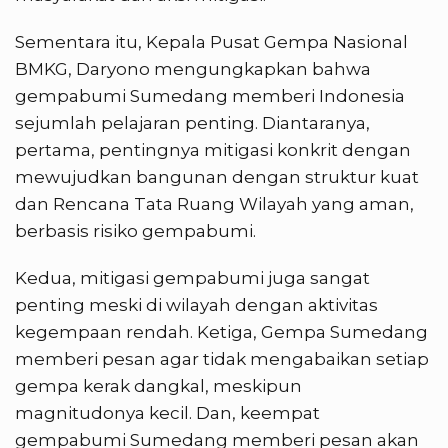
Sementara itu, Kepala Pusat Gempa Nasional
BMKG, Daryono mengungkapkan bahwa
gempabumi Sumedang memberi Indonesia
sejumlah pelajaran penting. Diantaranya,
pertama, pentingnya mitigasi konkrit dengan
mewujudkan bangunan dengan struktur kuat
dan Rencana Tata Ruang Wilayah yang aman,
berbasis risiko gempabumi.
Kedua, mitigasi gempabumi juga sangat
penting meski di wilayah dengan aktivitas
kegempaan rendah. Ketiga, Gempa Sumedang
memberi pesan agar tidak mengabaikan setiap
gempa kerak dangkal, meskipun
magnitudonya kecil. Dan, keempat
gempabumi Sumedang memberi pesan akan