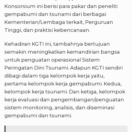
Konsorsium ini berisi para pakar dan peneliti
gempabumi dan tsunami dari berbagai
Kementerian/Lembaga terkait, Perguruan
Tinggi, dan praktisi kebencanaan.
Kehadiran KGTI ini, tambahnya bertujuan
semakin meningkatkan kemandirian bangsa
untuk penguatan operasional Sistem
Peringatan Dini Tsunami. Adapun KGTI sendiri
dibagi dalam tiga kelompok kerja yaitu,
pertama kelompok kerja gempabumi. Kedua,
kelompok kerja tsunami. Dan ketiga, kelompok
kerja evaluasi dan pengembangan/penguatan
sistem monitoring, analisis, dan diseminasi
gempabumi dan tsunami.