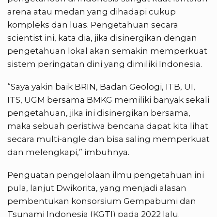
arena atau medan yang dihadapi cukup
kompleks dan luas. Pengetahuan secara
scientist ini, kata dia, jika disinergikan dengan
pengetahuan lokal akan semakin memperkuat
sistem peringatan dini yang dimiliki Indonesia.
“Saya yakin baik BRIN, Badan Geologi, ITB, UI,
ITS, UGM bersama BMKG memiliki banyak sekali
pengetahuan, jika ini disinergikan bersama,
maka sebuah peristiwa bencana dapat kita lihat
secara multi-angle dan bisa saling memperkuat
dan melengkapi,” imbuhnya.
Penguatan pengelolaan ilmu pengetahuan ini
pula, lanjut Dwikorita, yang menjadi alasan
pembentukan konsorsium Gempabumi dan
Tsunami Indonesia (KGTI) pada 2022 lalu.