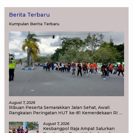
Berita Terbaru
Kumpulan Berita Terbaru
August 7, 2026
Ribuan Peserta Semarakkan Jalan Sehat, Awali
Rangkaian Peringatan HUT ke-81 Kemerdekaan RI di
Raja Ampat
August 7, 2026
Kesbangpol Raja Ampat Salurkan