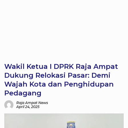
Wakil Ketua I DPRK Raja Ampat
Dukung Relokasi Pasar: Demi
Wajah Kota dan Penghidupan
Pedagang
Raja Ampat News
April 24, 2025