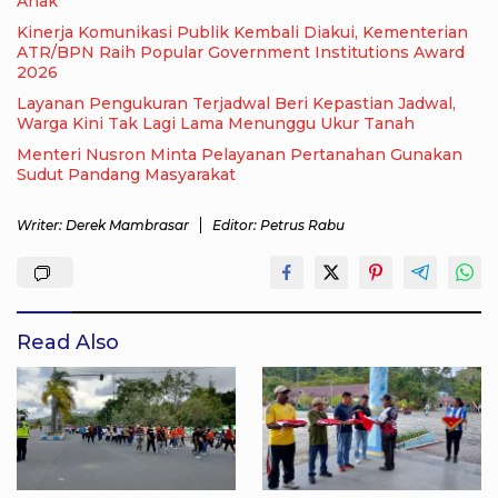
Anak
Kinerja Komunikasi Publik Kembali Diakui, Kementerian
ATR/BPN Raih Popular Government Institutions Award
2026
Layanan Pengukuran Terjadwal Beri Kepastian Jadwal,
Warga Kini Tak Lagi Lama Menunggu Ukur Tanah
Menteri Nusron Minta Pelayanan Pertanahan Gunakan
Sudut Pandang Masyarakat
Writer: Derek Mambrasar
Editor: Petrus Rabu
Read Also