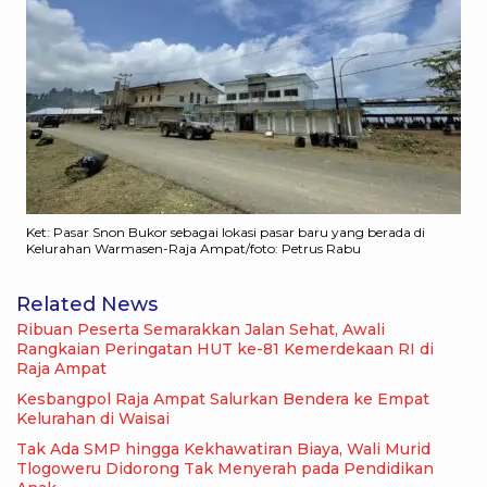
Ket: Pasar Snon Bukor sebagai lokasi pasar baru yang berada di
Kelurahan Warmasen-Raja Ampat/foto: Petrus Rabu
Related News
Ribuan Peserta Semarakkan Jalan Sehat, Awali
Rangkaian Peringatan HUT ke-81 Kemerdekaan RI di
Raja Ampat
Kesbangpol Raja Ampat Salurkan Bendera ke Empat
Kelurahan di Waisai
Tak Ada SMP hingga Kekhawatiran Biaya, Wali Murid
Tlogoweru Didorong Tak Menyerah pada Pendidikan