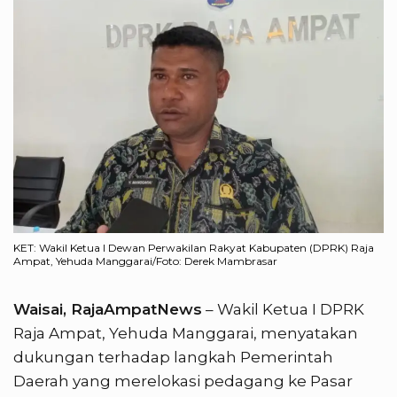
KET: Wakil Ketua I Dewan Perwakilan Rakyat Kabupaten (DPRK) Raja
Ampat, Yehuda Manggarai/Foto: Derek Mambrasar
Waisai, RajaAmpatNews
– Wakil Ketua I DPRK
Raja Ampat, Yehuda Manggarai, menyatakan
dukungan terhadap langkah Pemerintah
Daerah yang merelokasi pedagang ke Pasar