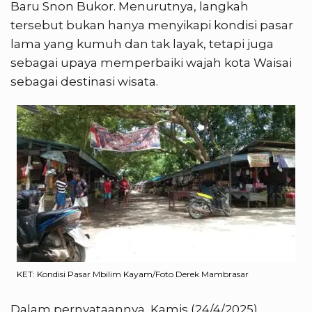
Baru Snon Bukor. Menurutnya, langkah
tersebut bukan hanya menyikapi kondisi pasar
lama yang kumuh dan tak layak, tetapi juga
sebagai upaya memperbaiki wajah kota Waisai
sebagai destinasi wisata.
KET: Kondisi Pasar Mbilim Kayam/Foto Derek Mambrasar
Dalam pernyataannya, Kamis (24/4/2025),