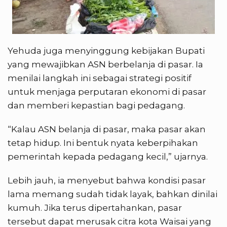
Yehuda juga menyinggung kebijakan Bupati
yang mewajibkan ASN berbelanja di pasar. Ia
menilai langkah ini sebagai strategi positif
untuk menjaga perputaran ekonomi di pasar
dan memberi kepastian bagi pedagang.
“Kalau ASN belanja di pasar, maka pasar akan
tetap hidup. Ini bentuk nyata keberpihakan
pemerintah kepada pedagang kecil,” ujarnya.
Lebih jauh, ia menyebut bahwa kondisi pasar
lama memang sudah tidak layak, bahkan dinilai
kumuh. Jika terus dipertahankan, pasar
tersebut dapat merusak citra kota Waisai yang