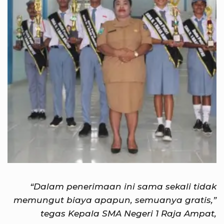
“Dalam penerimaan ini sama sekali tidak
memungut biaya apapun, semuanya gratis,”
tegas Kepala SMA Negeri 1 Raja Ampat,