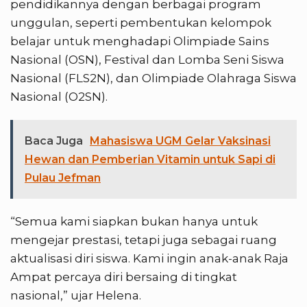
pendidikannya dengan berbagai program
unggulan, seperti pembentukan kelompok
belajar untuk menghadapi Olimpiade Sains
Nasional (OSN), Festival dan Lomba Seni Siswa
Nasional (FLS2N), dan Olimpiade Olahraga Siswa
Nasional (O2SN).
Baca Juga
Mahasiswa UGM Gelar Vaksinasi
Hewan dan Pemberian Vitamin untuk Sapi di
Pulau Jefman
“Semua kami siapkan bukan hanya untuk
mengejar prestasi, tetapi juga sebagai ruang
aktualisasi diri siswa. Kami ingin anak-anak Raja
Ampat percaya diri bersaing di tingkat
nasional,” ujar Helena.