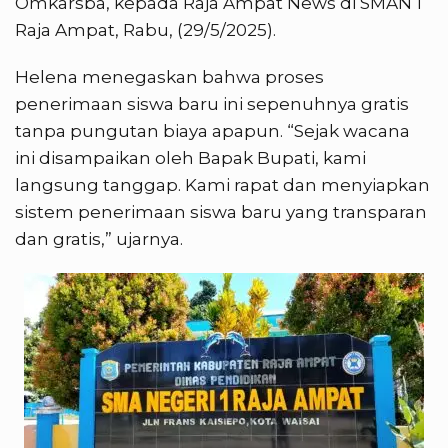
Omkarsba, kepada Raja Ampat News di SMAN 1
Raja Ampat, Rabu, (29/5/2025).
Helena menegaskan bahwa proses
penerimaan siswa baru ini sepenuhnya gratis
tanpa pungutan biaya apapun. “Sejak wacana
ini disampaikan oleh Bapak Bupati, kami
langsung tanggap. Kami rapat dan menyiapkan
sistem penerimaan siswa baru yang transparan
dan gratis,” ujarnya.