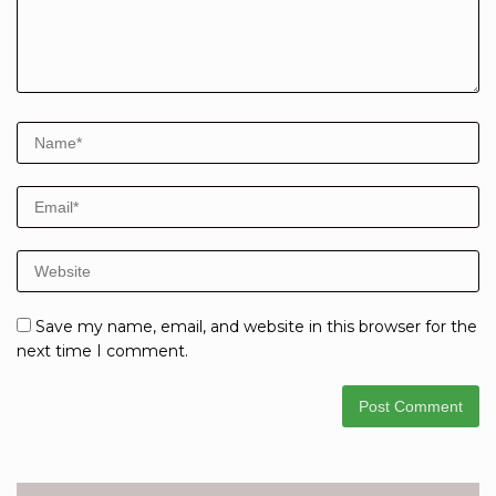
Save my name, email, and website in this browser for the
next time I comment.