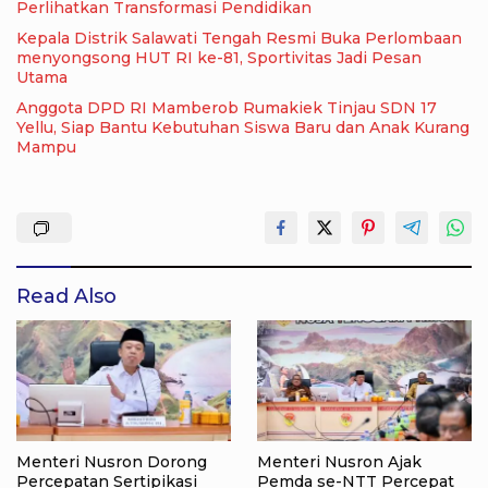
Perlihatkan Transformasi Pendidikan
Kepala Distrik Salawati Tengah Resmi Buka Perlombaan
menyongsong HUT RI ke-81, Sportivitas Jadi Pesan
Utama
Anggota DPD RI Mamberob Rumakiek Tinjau SDN 17
Yellu, Siap Bantu Kebutuhan Siswa Baru dan Anak Kurang
Mampu
Read Also
Menteri Nusron Dorong
Menteri Nusron Ajak
Percepatan Sertipikasi
Pemda se-NTT Percepat