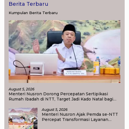
Berita Terbaru
Kumpulan Berita Terbaru
August 5, 2026
Menteri Nusron Dorong Percepatan Sertipikasi
Rumah Ibadah di NTT, Target Jadi Kado Natal bagi
Masyarakat
August 5, 2026
Menteri Nusron Ajak Pemda se-NTT
Percepat Transformasi Layanan
Pertanahan, Target Pengukuran