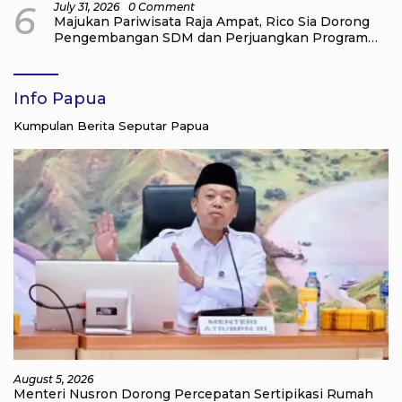
6
July 31, 2026
0 Comment
Majukan Pariwisata Raja Ampat, Rico Sia Dorong
Pengembangan SDM dan Perjuangkan Program
dari Pusat
Info Papua
Kumpulan Berita Seputar Papua
August 5, 2026
Menteri Nusron Dorong Percepatan Sertipikasi Rumah