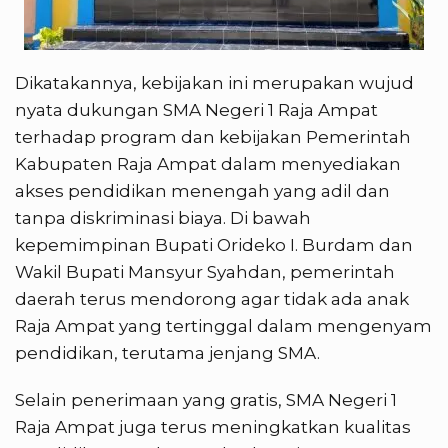
Dikatakannya, kebijakan ini merupakan wujud
nyata dukungan SMA Negeri 1 Raja Ampat
terhadap program dan kebijakan Pemerintah
Kabupaten Raja Ampat dalam menyediakan
akses pendidikan menengah yang adil dan
tanpa diskriminasi biaya. Di bawah
kepemimpinan Bupati Orideko I. Burdam dan
Wakil Bupati Mansyur Syahdan, pemerintah
daerah terus mendorong agar tidak ada anak
Raja Ampat yang tertinggal dalam mengenyam
pendidikan, terutama jenjang SMA.
Selain penerimaan yang gratis, SMA Negeri 1
Raja Ampat juga terus meningkatkan kualitas