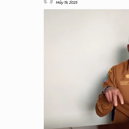
May 19, 2025