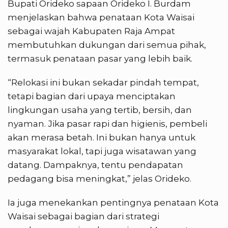
Bupati Orideko sapaan Orideko I. Burdam
menjelaskan bahwa penataan Kota Waisai
sebagai wajah Kabupaten Raja Ampat
membutuhkan dukungan dari semua pihak,
termasuk penataan pasar yang lebih baik.
“Relokasi ini bukan sekadar pindah tempat,
tetapi bagian dari upaya menciptakan
lingkungan usaha yang tertib, bersih, dan
nyaman. Jika pasar rapi dan higienis, pembeli
akan merasa betah. Ini bukan hanya untuk
masyarakat lokal, tapi juga wisatawan yang
datang. Dampaknya, tentu pendapatan
pedagang bisa meningkat,” jelas Orideko.
Ia juga menekankan pentingnya penataan Kota
Waisai sebagai bagian dari strategi