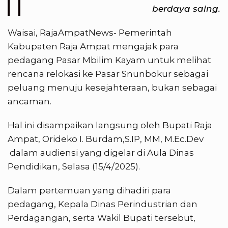
berdaya saing.
Waisai, RajaAmpatNews- Pemerintah
Kabupaten Raja Ampat mengajak para
pedagang Pasar Mbilim Kayam untuk melihat
rencana relokasi ke Pasar Snunbokur sebagai
peluang menuju kesejahteraan, bukan sebagai
ancaman.
Hal ini disampaikan langsung oleh Bupati Raja
Ampat, Orideko I. Burdam,S.IP, MM, M.Ec.Dev
dalam audiensi yang digelar di Aula Dinas
Pendidikan, Selasa (15/4/2025).
Dalam pertemuan yang dihadiri para
pedagang, Kepala Dinas Perindustrian dan
Perdagangan, serta Wakil Bupati tersebut,