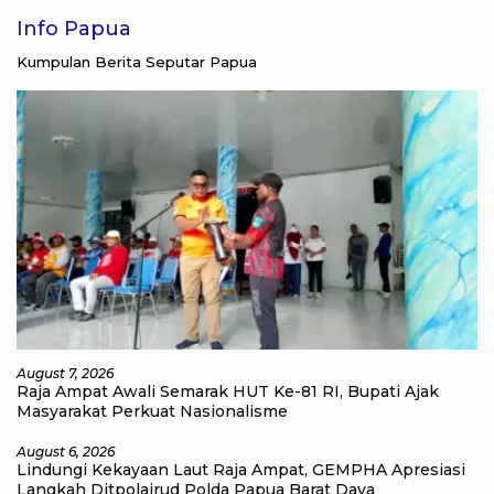
Info Papua
Kumpulan Berita Seputar Papua
August 7, 2026
Raja Ampat Awali Semarak HUT Ke-81 RI, Bupati Ajak
Masyarakat Perkuat Nasionalisme
August 6, 2026
Lindungi Kekayaan Laut Raja Ampat, GEMPHA Apresiasi
Langkah Ditpolairud Polda Papua Barat Daya