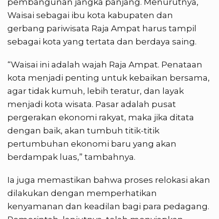
pembangunan jangka panjang. Menurutnya,
Waisai sebagai ibu kota kabupaten dan
gerbang pariwisata Raja Ampat harus tampil
sebagai kota yang tertata dan berdaya saing.
“Waisai ini adalah wajah Raja Ampat. Penataan
kota menjadi penting untuk kebaikan bersama,
agar tidak kumuh, lebih teratur, dan layak
menjadi kota wisata. Pasar adalah pusat
pergerakan ekonomi rakyat, maka jika ditata
dengan baik, akan tumbuh titik-titik
pertumbuhan ekonomi baru yang akan
berdampak luas,” tambahnya.
Ia juga memastikan bahwa proses relokasi akan
dilakukan dengan memperhatikan
kenyamanan dan keadilan bagi para pedagang.