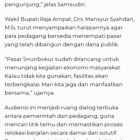
pengunjung,” jelas Samsudin.
Wakil Bupati Raja Ampat, Drs. Mansyur Syahdan,
M.Si, turut menyampaikan harapannya agar
para pedagang bersedia menempati pasar
yang telah dibangun dengan dana publik.
“Pasar Snunbokur sudah dirancang untuk
menunjang kegiatan ekonomi masyarakat.
Kalau tidak kita gunakan, fasilitas akan
terbengkalai. Mari kita jaga dan manfaatkan
bersama,” ujarnya.
Audiensi ini menjadi ruang dialog terbuka
antara pemerintah dan pedagang, guna
mencari titik temu dan memastikan proses
relokasi berjalan secara damai dan solutif.