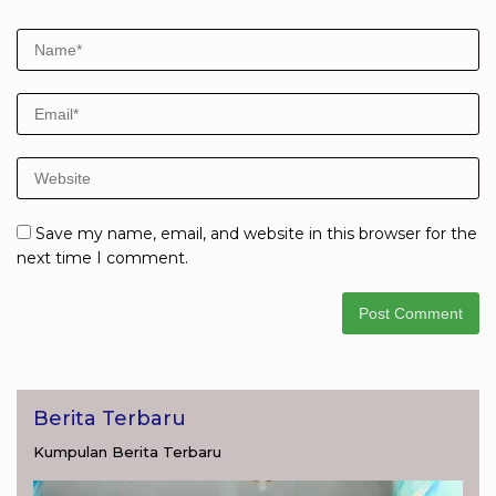
Save my name, email, and website in this browser for the
next time I comment.
Berita Terbaru
Kumpulan Berita Terbaru