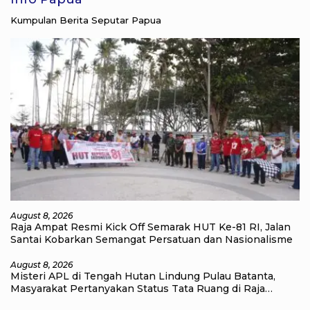
Kumpulan Berita Seputar Papua
August 8, 2026
Raja Ampat Resmi Kick Off Semarak HUT Ke-81 RI, Jalan
Santai Kobarkan Semangat Persatuan dan Nasionalisme
August 8, 2026
Misteri APL di Tengah Hutan Lindung Pulau Batanta,
Masyarakat Pertanyakan Status Tata Ruang di Raja
Ampat