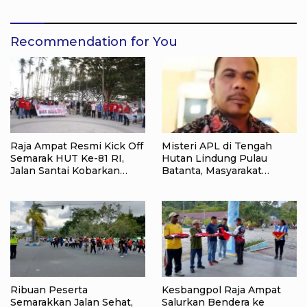
Pendidikan Anak
Institutions Award 2026
Recommendation for You
Raja Ampat Resmi Kick Off
Misteri APL di Tengah
Semarak HUT Ke-81 RI,
Hutan Lindung Pulau
Jalan Santai Kobarkan
Batanta, Masyarakat
Semangat Persatuan dan
Pertanyakan Status Tata
Nasionalisme
Ruang di Raja Ampat
Ribuan Peserta
Kesbangpol Raja Ampat
Semarakkan Jalan Sehat,
Salurkan Bendera ke