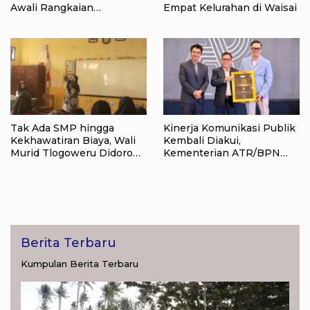
Awali Rangkaian
Empat Kelurahan di Waisai
Peringatan HUT ke-81
Kemerdekaan RI di Raja
Ampat
Tak Ada SMP hingga
Kinerja Komunikasi Publik
Kekhawatiran Biaya, Wali
Kembali Diakui,
Murid Tlogoweru Didorong
Kementerian ATR/BPN
Tak Menyerah pada
Raih Popular Government
Pendidikan Anak
Institutions Award 2026
Berita Terbaru
Kumpulan Berita Terbaru