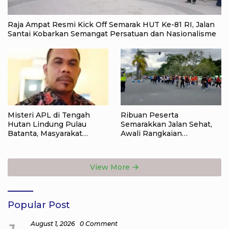
Raja Ampat Resmi Kick Off Semarak HUT Ke-81 RI, Jalan
Santai Kobarkan Semangat Persatuan dan Nasionalisme
Misteri APL di Tengah
Ribuan Peserta
Hutan Lindung Pulau
Semarakkan Jalan Sehat,
Batanta, Masyarakat
Awali Rangkaian
Pertanyakan Status Tata
Peringatan HUT ke-81
Ruang di Raja Ampat
Kemerdekaan RI di Raja
Ampat
View More
Popular Post
August 1, 2026
0 Comment