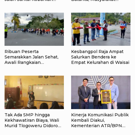
Semangat Persatuan dan
Pertanyakan Status Tata
Nasionalisme
Ruang di Raja Ampat
Ribuan Peserta
Kesbangpol Raja Ampat
Semarakkan Jalan Sehat,
Salurkan Bendera ke
Awali Rangkaian
Empat Kelurahan di Waisai
Peringatan HUT ke-81
Kemerdekaan RI di Raja
Ampat
Tak Ada SMP hingga
Kinerja Komunikasi Publik
Kekhawatiran Biaya, Wali
Kembali Diakui,
Murid Tlogoweru Didorong
Kementerian ATR/BPN
Tak Menyerah pada
Raih Popular Government