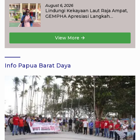
August 6, 2026
Lindungi Kekayaan Laut Raja Ampat,
GEMPHA Apresiasi Langkah
Ditpolairud Polda Papua Barat Daya
View More
Info Papua Barat Daya