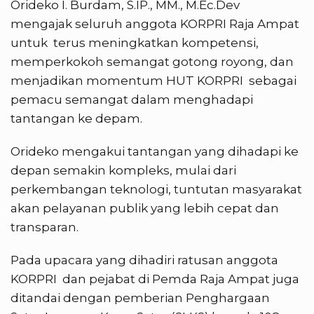
Orideko I. Burdam, S.IP., MM., M.Ec.Dev
mengajak seluruh anggota KORPRI Raja Ampat
untuk terus meningkatkan kompetensi,
memperkokoh semangat gotong royong, dan
menjadikan momentum HUT KORPRI sebagai
pemacu semangat dalam menghadapi
tantangan ke depam.
Orideko mengakui tantangan yang dihadapi ke
depan semakin kompleks, mulai dari
perkembangan teknologi, tuntutan masyarakat
akan pelayanan publik yang lebih cepat dan
transparan.
Pada upacara yang dihadiri ratusan anggota
KORPRI dan pejabat di Pemda Raja Ampat juga
ditandai dengan pemberian Penghargaan