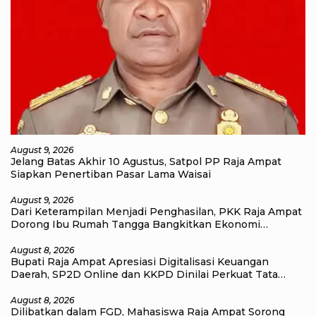
August 9, 2026
Jelang Batas Akhir 10 Agustus, Satpol PP Raja Ampat
Siapkan Penertiban Pasar Lama Waisai
August 9, 2026
Dari Keterampilan Menjadi Penghasilan, PKK Raja Ampat
Dorong Ibu Rumah Tangga Bangkitkan Ekonomi
Keluarga
August 8, 2026
Bupati Raja Ampat Apresiasi Digitalisasi Keuangan
Daerah, SP2D Online dan KKPD Dinilai Perkuat Tata
Kelola APBD
August 8, 2026
Dilibatkan dalam FGD, Mahasiswa Raja Ampat Sorong