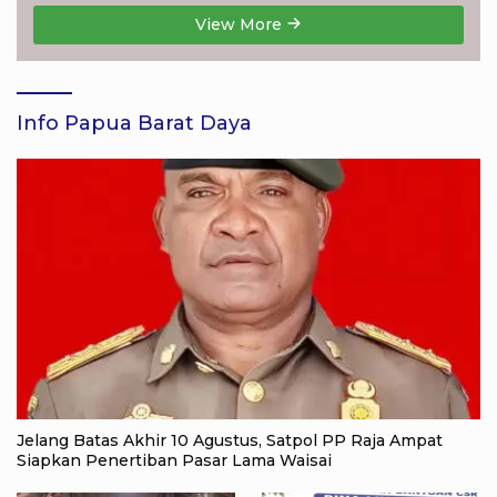
View More
Info Papua Barat Daya
Jelang Batas Akhir 10 Agustus, Satpol PP Raja Ampat
Siapkan Penertiban Pasar Lama Waisai