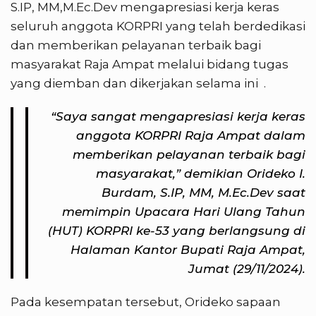
S.IP, MM,M.Ec.Dev mengapresiasi kerja keras
seluruh anggota KORPRI yang telah berdedikasi
dan memberikan pelayanan terbaik bagi
masyarakat Raja Ampat melalui bidang tugas
yang diemban dan dikerjakan selama ini .
“Saya sangat mengapresiasi kerja keras
anggota KORPRI Raja Ampat dalam
memberikan pelayanan terbaik bagi
masyarakat,” demikian Orideko I.
Burdam, S.IP, MM, M.Ec.Dev saat
memimpin Upacara Hari Ulang Tahun
(HUT) KORPRI ke-53 yang berlangsung di
Halaman Kantor Bupati Raja Ampat,
Jumat (29/11/2024).
Pada kesempatan tersebut, Orideko sapaan