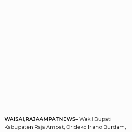
WAISAI,RAJAAMPATNEWS
– Wakil Bupati
Kabupaten Raja Ampat, Orideko Iriano Burdam,