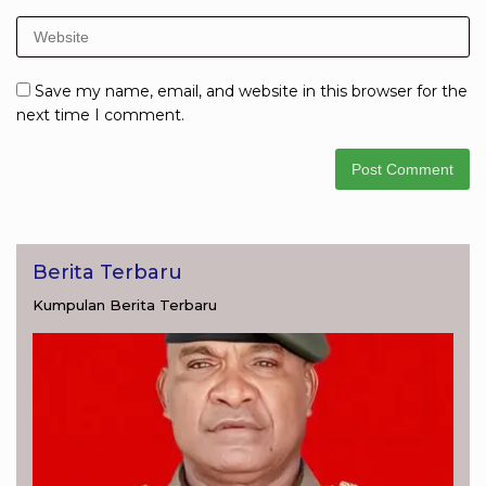
Save my name, email, and website in this browser for the
next time I comment.
Berita Terbaru
Kumpulan Berita Terbaru